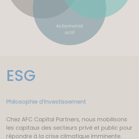
ESG
Philosophie d’Investissement
Chez AFC Capital Partners, nous mobilisons
les capitaux des secteurs privé et public pour
répondre à la crise climatique imminente.