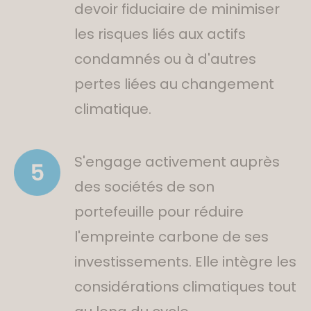
devoir fiduciaire de minimiser
les risques liés aux actifs
condamnés ou à d'autres
pertes liées au changement
climatique.
S'engage activement auprès
des sociétés de son
portefeuille pour réduire
l'empreinte carbone de ses
investissements. Elle intègre les
considérations climatiques tout