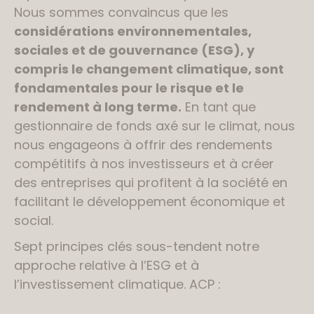
Nous sommes convaincus que les
considérations environnementales,
sociales et de gouvernance (ESG), y
compris le changement climatique, sont
fondamentales pour le risque et le
rendement à long terme.
En tant que
gestionnaire de fonds axé sur le climat, nous
nous engageons à offrir des rendements
compétitifs à nos investisseurs et à créer
des entreprises qui profitent à la société en
facilitant le développement économique et
social.
Sept principes clés sous-tendent notre
approche relative à l’ESG et à
l’investissement climatique. ACP :