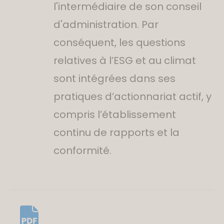
l'intermédiaire de son conseil
d'administration. Par
conséquent, les questions
relatives à l’ESG et au climat
sont intégrées dans ses
pratiques d’actionnariat actif, y
compris l’établissement
continu de rapports et la
conformité.