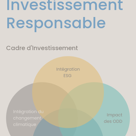
Investissement
Responsable
Cadre d'Investissement