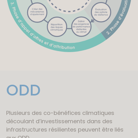
ODD
Plusieurs des co-bénéfices climatiques
découlant d’investissements dans des
infrastructures résilientes peuvent être liés
aux ODD.