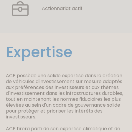
Actionnariat actif
Expertise
ACP possède une solide expertise dans la création
de véhicules d'investissement sur mesure adaptés
aux préférences des investisseurs et aux thèmes
d'investissement dans les infrastructures durables,
tout en maintenant les normes fiduciaires les plus
élevées au sein d'un cadre de gouvernance solide
pour protéger et prioriser les intérêts des
investisseurs.
ACP tirera parti de son expertise climatique et de