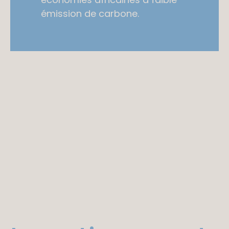
émission de carbone.