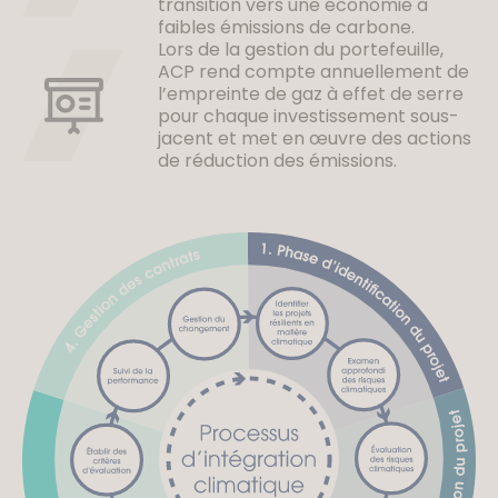
transition vers une économie à
faibles émissions de carbone.
Lors de la gestion du portefeuille,
ACP rend compte annuellement de
l’empreinte de gaz à effet de serre
pour chaque investissement sous-
jacent et met en œuvre des actions
de réduction des émissions.