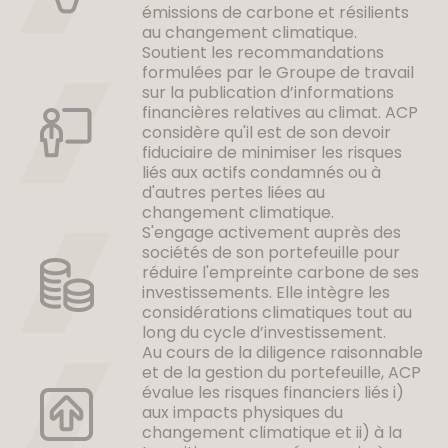
émissions de carbone et résilients
au changement climatique.
Soutient les recommandations
formulées par le Groupe de travail
sur la publication d’informations
financières relatives au climat. ACP
considère qu'il est de son devoir
fiduciaire de minimiser les risques
liés aux actifs condamnés ou à
d'autres pertes liées au
changement climatique.
S'engage activement auprès des
sociétés de son portefeuille pour
réduire l'empreinte carbone de ses
investissements. Elle intègre les
considérations climatiques tout au
long du cycle d’investissement.
Au cours de la diligence raisonnable
et de la gestion du portefeuille, ACP
évalue les risques financiers liés i)
aux impacts physiques du
changement climatique et ii) à la