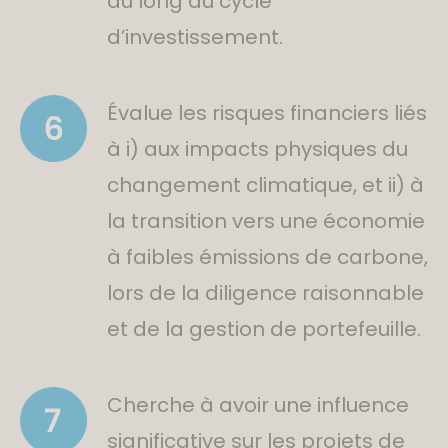
au long du cycle
d’investissement.
Évalue les risques financiers liés
à i) aux impacts physiques du
changement climatique, et ii) à
la transition vers une économie
à faibles émissions de carbone,
lors de la diligence raisonnable
et de la gestion de portefeuille.
Cherche à avoir une influence
significative sur les projets de