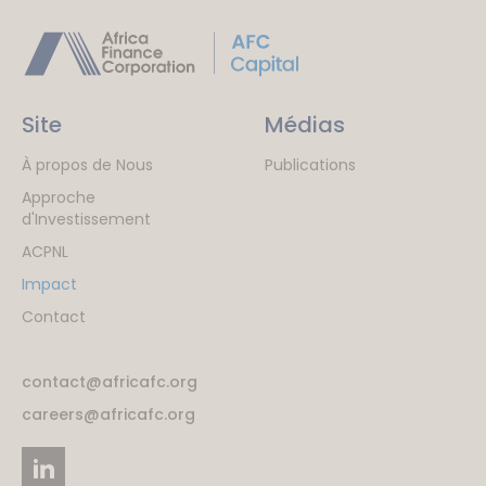
Site
Médias
À propos de Nous
Publications
Approche
d'Investissement
ACPNL
Impact
Contact
contact@africafc.org
careers@africafc.org