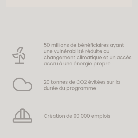
50 millions de bénéficiaires ayant
une vulnérabilité réduite au
changement climatique et un accès
accru à une énergie propre
20 tonnes de CO2 évitées sur la
durée du programme
Création de 90 000 emplois