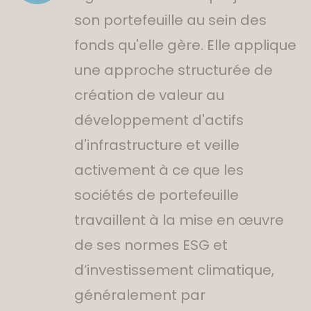
son portefeuille au sein des
fonds qu'elle gère. Elle applique
une approche structurée de
création de valeur au
développement d'actifs
d'infrastructure et veille
activement à ce que les
sociétés de portefeuille
travaillent à la mise en œuvre
de ses normes ESG et
d’investissement climatique,
généralement par