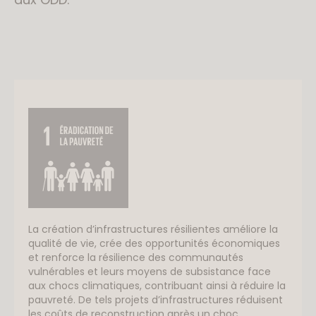
La création d’infrastructures résilientes améliore la
qualité de vie, crée des opportunités économiques
et renforce la résilience des communautés
vulnérables et leurs moyens de subsistance face
aux chocs climatiques, contribuant ainsi à réduire la
pauvreté. De tels projets d’infrastructures réduisent
les coûts de reconstruction après un choc