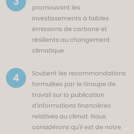
promouvant les
investissements à faibles
émissions de carbone et
résilients au changement
climatique.
Soutient les recommandations
formulées par le Groupe de
travail sur la publication
d’informations financières
relatives au climat. Nous
considérons qu'il est de notre