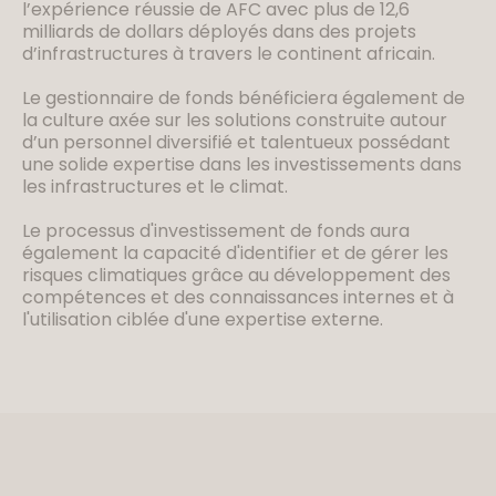
l’expérience réussie de AFC avec plus de 12,6
milliards de dollars déployés dans des projets
d’infrastructures à travers le continent africain.
Le gestionnaire de fonds bénéficiera également de
la culture axée sur les solutions construite autour
d’un personnel diversifié et talentueux possédant
une solide expertise dans les investissements dans
les infrastructures et le climat.
Le processus d'investissement de fonds aura
également la capacité d'identifier et de gérer les
risques climatiques grâce au développement des
compétences et des connaissances internes et à
l'utilisation ciblée d'une expertise externe.