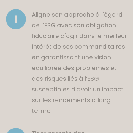
Aligne son approche à l'égard
de l’ESG avec son obligation
fiduciaire d'agir dans le meilleur
intérêt de ses commanditaires
en garantissant une vision
équilibrée des problèmes et
des risques liés à l’ESG
susceptibles d'avoir un impact
sur les rendements à long
terme.