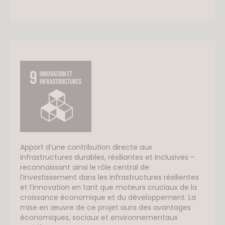
Apport d’une contribution directe aux
infrastructures durables, résiliantes et inclusives –
reconnaissant ainsi le rôle central de
l’investissement dans les infrastructures résilientes
et l’innovation en tant que moteurs cruciaux de la
croissance économique et du développement. La
mise en œuvre de ce projet aura des avantages
économiques, sociaux et environnementaux