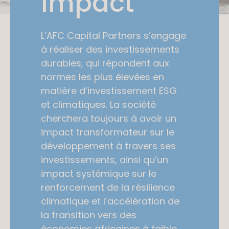
Impact
L’AFC Capital Partners s’engage
à réaliser des investissements
durables, qui répondent aux
normes les plus élevées en
matière d’investissement ESG
et climatiques. La société
cherchera toujours à avoir un
impact transformateur sur le
développement à travers ses
investissements, ainsi qu’un
impact systémique sur le
renforcement de la résilience
climatique et l’accélération de
la transition vers des
économies africaines à faible