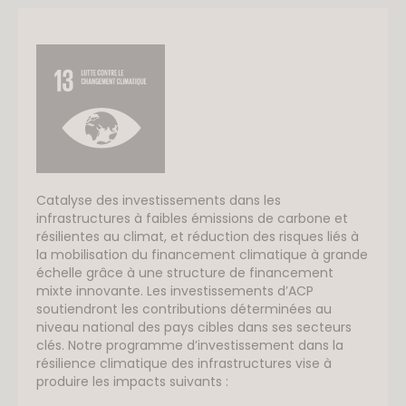
Catalyse des investissements dans les
infrastructures à faibles émissions de carbone et
résilientes au climat, et réduction des risques liés à
la mobilisation du financement climatique à grande
échelle grâce à une structure de financement
mixte innovante. Les investissements d’ACP
soutiendront les contributions déterminées au
niveau national des pays cibles dans ses secteurs
clés. Notre programme d’investissement dans la
résilience climatique des infrastructures vise à
produire les impacts suivants :