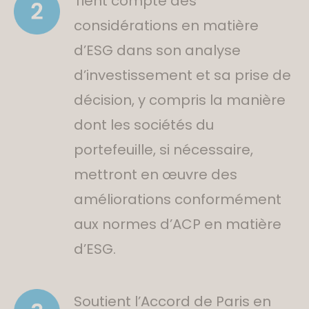
Tient compte des
considérations en matière
d’ESG dans son analyse
d’investissement et sa prise de
décision, y compris la manière
dont les sociétés du
portefeuille, si nécessaire,
mettront en œuvre des
améliorations conformément
aux normes d’ACP en matière
d’ESG.
Soutient l’Accord de Paris en