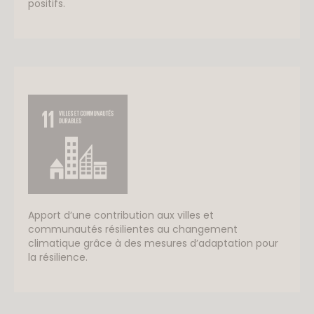
positifs.
Apport d’une contribution aux villes et
communautés résilientes au changement
climatique grâce à des mesures d’adaptation pour
la résilience.